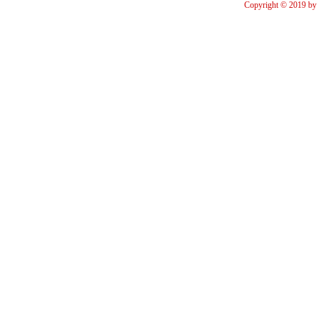
Copyright © 2019 by