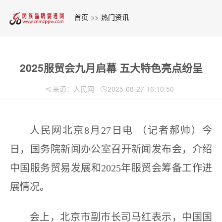
首页
>>
热门资讯
2025服贸会九月启幕 五大特色亮点纷呈
来源：人民网
2025-08-27 16:10:50
人民网北京8月27日电 （记者郝帅）今
日，国务院新闻办公室召开新闻发布会，介绍
中国服务贸易发展和2025年服贸会筹备工作进
展情况。
会上，北京市副市长司马红表示，中国国