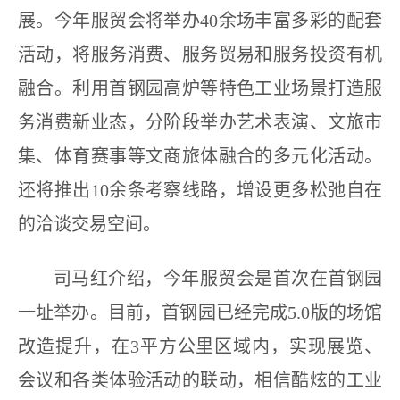
展。今年服贸会将举办40余场丰富多彩的配套
活动，将服务消费、服务贸易和服务投资有机
融合。利用首钢园高炉等特色工业场景打造服
务消费新业态，分阶段举办艺术表演、文旅市
集、体育赛事等文商旅体融合的多元化活动。
还将推出10余条考察线路，增设更多松弛自在
的洽谈交易空间。
司马红介绍，今年服贸会是首次在首钢园
一址举办。目前，首钢园已经完成5.0版的场馆
改造提升，在3平方公里区域内，实现展览、
会议和各类体验活动的联动，相信酷炫的工业