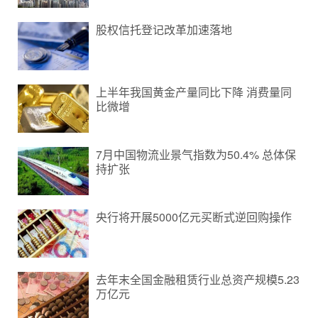
股权信托登记改革加速落地
上半年我国黄金产量同比下降 消费量同
比微增
7月中国物流业景气指数为50.4% 总体保
持扩张
央行将开展5000亿元买断式逆回购操作
去年末全国金融租赁行业总资产规模5.23
万亿元