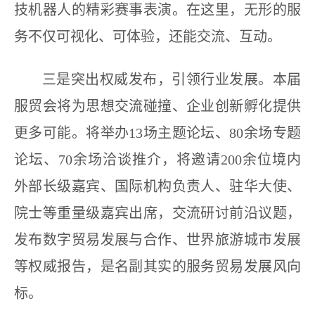
技机器人的精彩赛事表演。在这里，无形的服
务不仅可视化、可体验，还能交流、互动。
三是突出权威发布，引领行业发展。本届
服贸会将为思想交流碰撞、企业创新孵化提供
更多可能。将举办13场主题论坛、80余场专题
论坛、70余场洽谈推介，将邀请200余位境内
外部长级嘉宾、国际机构负责人、驻华大使、
院士等重量级嘉宾出席，交流研讨前沿议题，
发布数字贸易发展与合作、世界旅游城市发展
等权威报告，是名副其实的服务贸易发展风向
标。