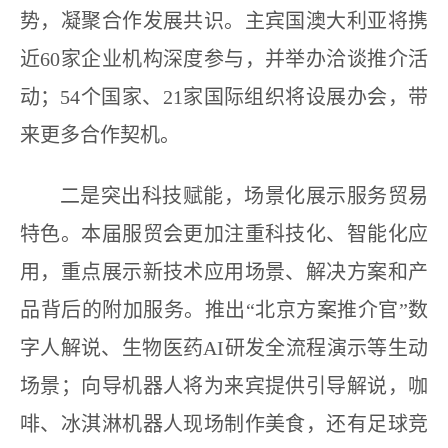
势，凝聚合作发展共识。主宾国澳大利亚将携
近60家企业机构深度参与，并举办洽谈推介活
动；54个国家、21家国际组织将设展办会，带
来更多合作契机。
二是突出科技赋能，场景化展示服务贸易
特色。本届服贸会更加注重科技化、智能化应
用，重点展示新技术应用场景、解决方案和产
品背后的附加服务。推出“北京方案推介官”数
字人解说、生物医药AI研发全流程演示等生动
场景；向导机器人将为来宾提供引导解说，咖
啡、冰淇淋机器人现场制作美食，还有足球竞