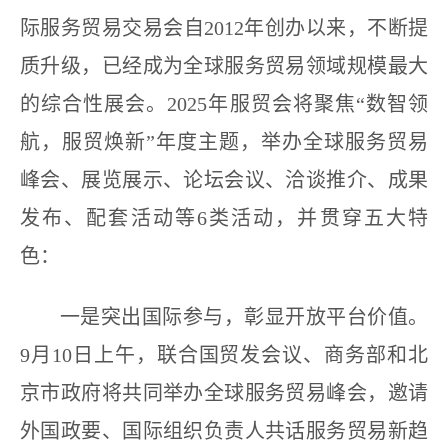
际服务贸易交易会自2012年创办以来，不断提
质升级，已经成为全球服务贸易领域规模最大
的综合性展会。2025年服贸会将聚焦“数智领
航，服贸焕新”年度主题，举办全球服务贸易
峰会、展览展示、论坛会议、洽谈推介、成果
发布、配套活动等6类活动，并贯穿五大特
色：
一是突出国际参与，彰显开放平台价值。
9月10日上午，联合国贸发会议、商务部和北
京市政府将共同举办全球服务贸易峰会，邀请
外国政要、国际组织负责人共话服务贸易新趋