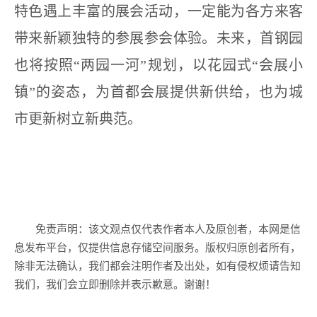
特色遇上丰富的展会活动，一定能为各方来客
带来新颖独特的参展参会体验。未来，首钢园
也将按照“两园一河”规划，以花园式“会展小
镇”的姿态，为首都会展提供新供给，也为城
市更新树立新典范。
免责声明：该文观点仅代表作者本人及原创者，本网是信
息发布平台，仅提供信息存储空间服务。版权归原创者所有，
除非无法确认，我们都会注明作者及出处，如有侵权烦请告知
我们，我们会立即删除并表示歉意。谢谢！