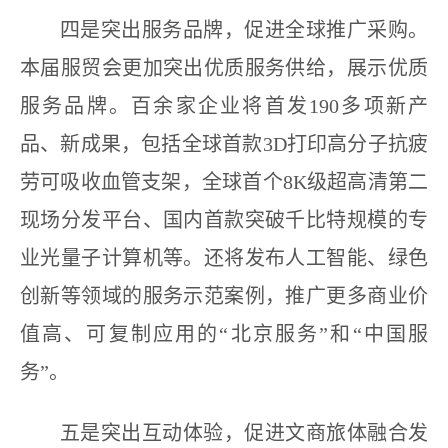
四是突出服务品牌，促进全球推广采购。
本届服贸会更加突出优质服务供给，展示优质
服务品牌。百余家企业将首发190多项新产
品、新成果，包括全球首款3D打印高分子抗疲
劳可吸收血管支架，全球首个8K级超高清第二
现场分发平台、国内首款突破千比特规模的专
业光量子计算机等。还将发布人工智能、绿色
创新等领域的服务示范案例，推广更多商业价
值高、可复制应用的“北京服务”和“中国服
务”。
五是突出互动体验，促进文商旅体融合发