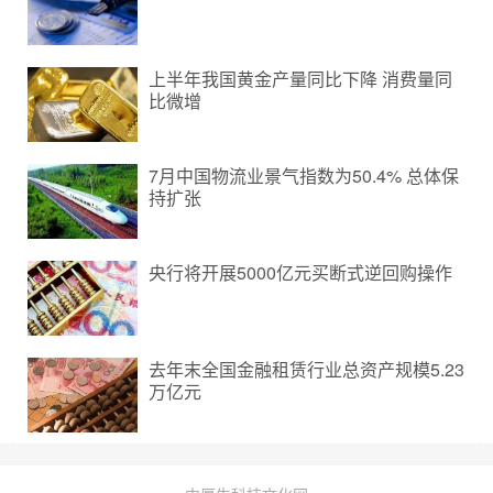
上半年我国黄金产量同比下降 消费量同
比微增
7月中国物流业景气指数为50.4% 总体保
持扩张
央行将开展5000亿元买断式逆回购操作
去年末全国金融租赁行业总资产规模5.23
万亿元