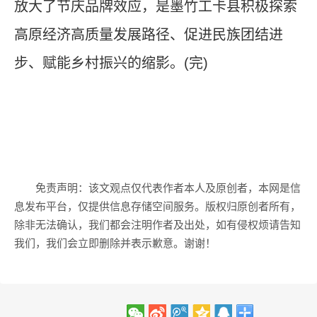
放大了节庆品牌效应，是墨竹工卡县积极探索
高原经济高质量发展路径、促进民族团结进
步、赋能乡村振兴的缩影。(完)
免责声明：该文观点仅代表作者本人及原创者，本网是信
息发布平台，仅提供信息存储空间服务。版权归原创者所有，
除非无法确认，我们都会注明作者及出处，如有侵权烦请告知
我们，我们会立即删除并表示歉意。谢谢！