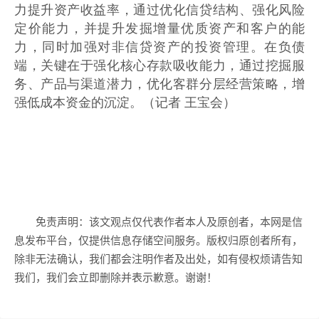
力提升资产收益率，通过优化信贷结构、强化风险
定价能力，并提升发掘增量优质资产和客户的能
力，同时加强对非信贷资产的投资管理。在负债
端，关键在于强化核心存款吸收能力，通过挖掘服
务、产品与渠道潜力，优化客群分层经营策略，增
强低成本资金的沉淀。（记者 王宝会）
免责声明：该文观点仅代表作者本人及原创者，本网是信
息发布平台，仅提供信息存储空间服务。版权归原创者所有，
除非无法确认，我们都会注明作者及出处，如有侵权烦请告知
我们，我们会立即删除并表示歉意。谢谢！