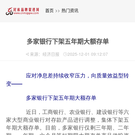
首页
>>
热门资讯
多家银行下架五年期大额存单
来源：经济日报
2025-12-01 09:12:07
应对净息差持续收窄压力，向质量效益型转
变——
多家银行下架五年期大额存单
近日，工商银行、农业银行、建设银行等六
家大型商业银行对存款产品进行调整，集体下架五
年期大额存单。目前，多家银行仅剩三年期、二年
期、一年期、六个月等短期限大额存单产品供投资