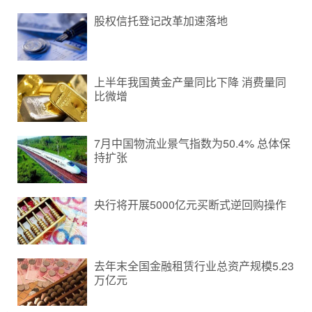
股权信托登记改革加速落地
上半年我国黄金产量同比下降 消费量同
比微增
7月中国物流业景气指数为50.4% 总体保
持扩张
央行将开展5000亿元买断式逆回购操作
去年末全国金融租赁行业总资产规模5.23
万亿元